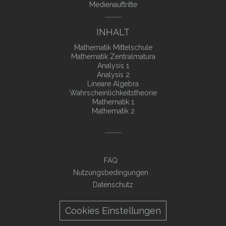
Medienauftritte
INHALT
Mathematik Mittelschule
Mathematik Zentralmatura
Analysis 1
Analysis 2
Lineare Algebra
Wahrscheinlichkeitstheorie
Mathematik 1
Mathematik 2
FAQ
Nutzungsbedingungen
Datenschutz
Cookies Einstellungen