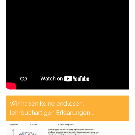
Wir haben keine endlosen,
lehrbuchartigen Erklärungen …