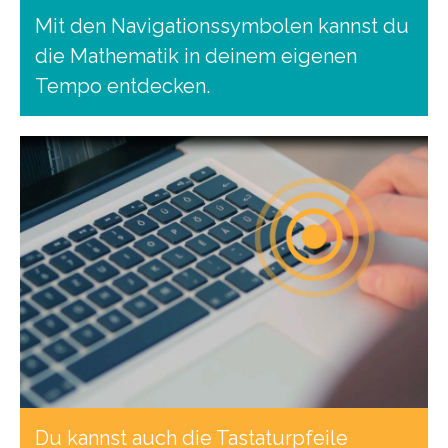
Mit den Navigationssymbolen kannst du
die Mathematik in deinem eigenen
Tempo entdecken.
Du kannst auch die Tastaturpfeile