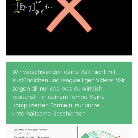
Wir verschwenden deine Zeit nicht mit
ausführlichen und langweiligen Videos. Wir
zeigen dir nur das, was du wirklich
brauchst – in deinem Tempo. Keine
komplizierten Formeln, nur kurze,
unterhaltsame Geschichten.