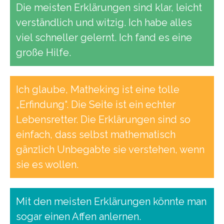
Die meisten Erklärungen sind klar, leicht
verständlich und witzig. Ich habe alles
viel schneller gelernt. Ich fand es eine
große Hilfe.
Ich glaube, Matheking ist eine tolle
„Erfindung“. Die Seite ist ein echter
Lebensretter. Die Erklärungen sind so
einfach, dass selbst mathematisch
gänzlich Unbegabte sie verstehen, wenn
sie es wollen.
Mit den meisten Erklärungen könnte man
sogar einen Affen anlernen.