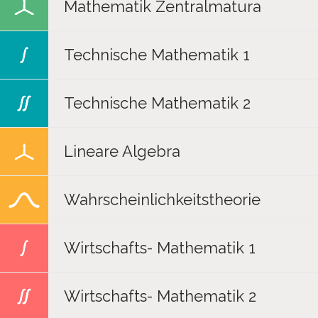
Mathematik Zentralmatura
Technische Mathematik 1
Technische Mathematik 2
Lineare Algebra
Wahrscheinlichkeitstheorie
Wirtschafts- Mathematik 1
Wirtschafts- Mathematik 2