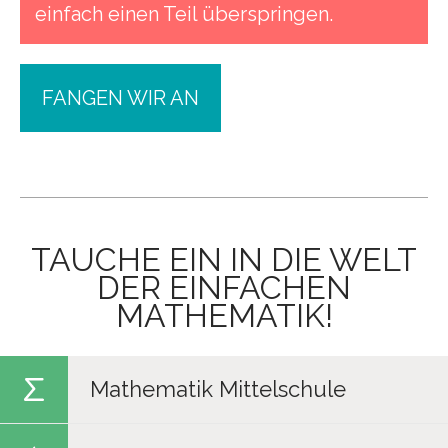
einfach einen Teil überspringen.
FANGEN WIR AN
TAUCHE EIN IN DIE WELT
DER EINFACHEN
MATHEMATIK!
Mathematik Mittelschule