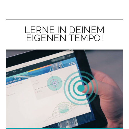
LERNE IN DEINEM
EIGENEN TEMPO!