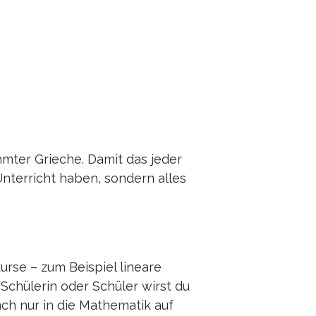
hmter Grieche. Damit das jeder
Unterricht haben, sondern alles
rse – zum Beispiel lineare
 Schülerin oder Schüler wirst du
ch nur in die Mathematik auf