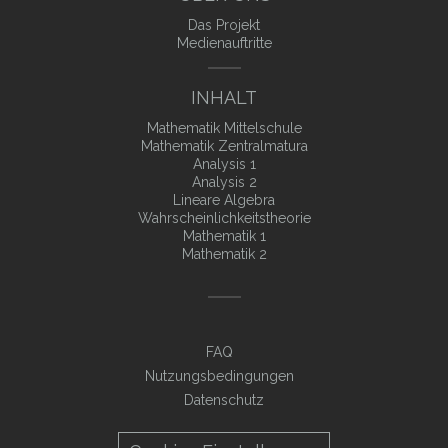
Das Projekt
Medienauftritte
INHALT
Mathematik Mittelschule
Mathematik Zentralmatura
Analysis 1
Analysis 2
Lineare Algebra
Wahrscheinlichkeitstheorie
Mathematik 1
Mathematik 2
FAQ
Nutzungsbedingungen
Datenschutz