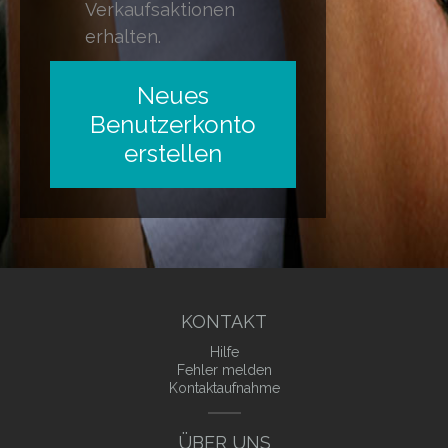
Verkaufsaktionen
erhalten.
KONTAKT
Hilfe
Fehler melden
Kontaktaufnahme
ÜBER UNS