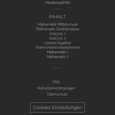
Medienauftritte
INHALT
Mathematik Mittelschule
Mathematik Zentralmatura
Analysis 1
Analysis 2
Lineare Algebra
Wahrscheinlichkeitstheorie
Mathematik 1
Mathematik 2
FAQ
Nutzungsbedingungen
Datenschutz
Cookies Einstellungen